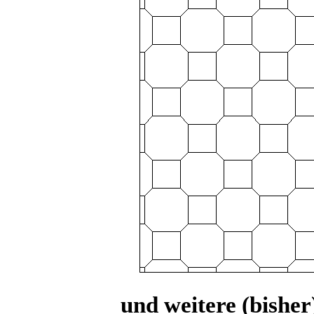
und weitere (bisher