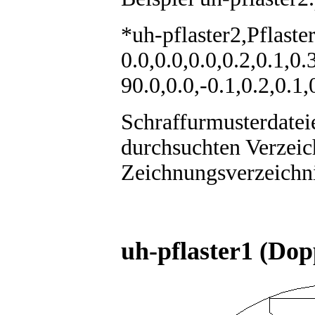
*uh-pflaster2,Pflaste
0.0,0.0,0.0,0.2,0.1,0.
90.0,0.0,-0.1,0.2,0.1,
Schraffurmusterdate
durchsuchten Verzeic
Zeichnungsverzeichn
uh-pflaster1 (Dop